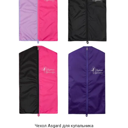
Чехол Asgard для купальника