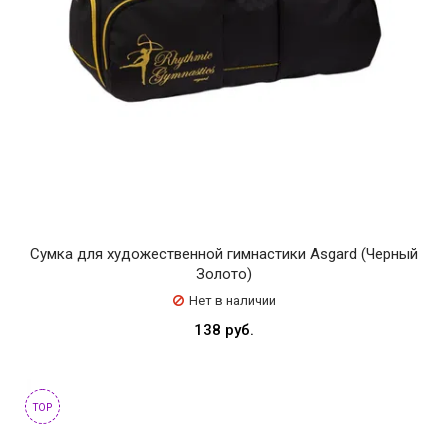
Сумка для художественной гимнастики Asgard (Черный
Золото)
Нет в наличии
138 руб.
TOP