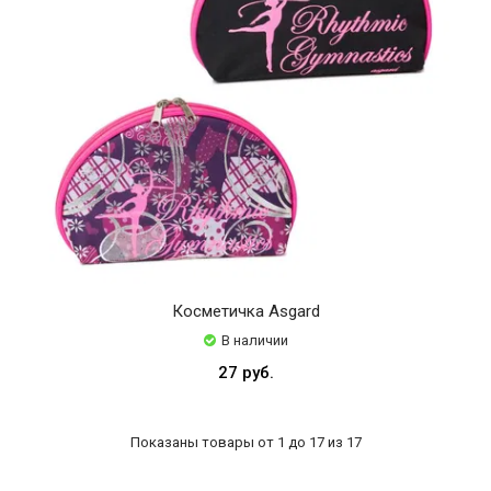
Косметичка Asgard
В наличии
27 руб.
Показаны товары от 1 до 17 из 17