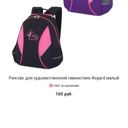
Рюкзак для художественной гимнастики Asgard малый
Нет в наличии
160 руб.