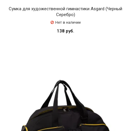
Сумка для художественной гимнастики Asgard (Черный
Серебро)
Нет в наличии
138 руб.