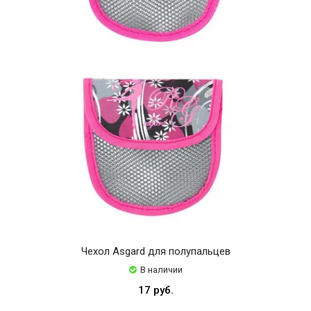
Чехол Asgard для полупальцев
В наличии
17 руб.