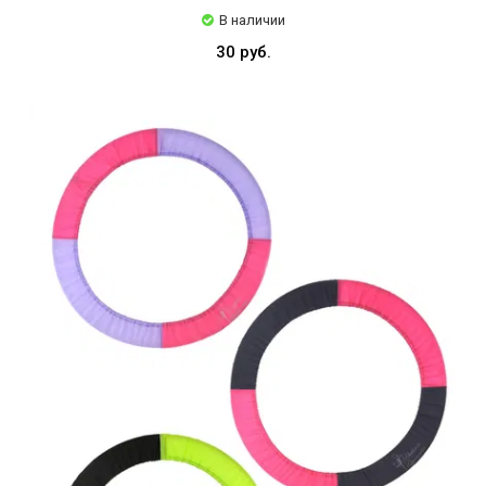
В наличии
30 руб.