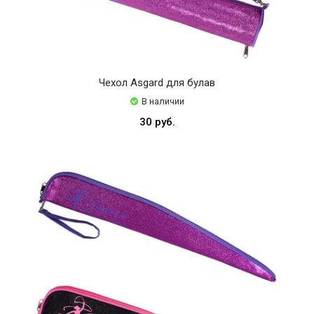
Чехол Asgard для булав
В наличии
30 руб.