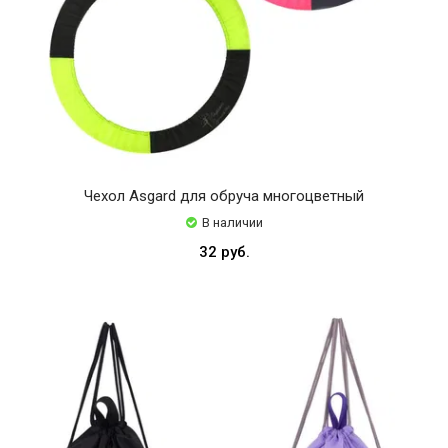
Чехол Asgard для обруча многоцветный
В наличии
32 руб.