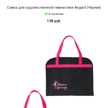
Сумка для художественной гимнастики Asgard (Чёрная)
В наличии
138 руб.