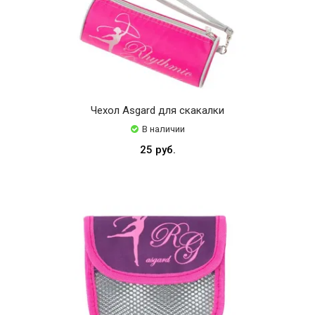
Чехол Asgard для скакалки
В наличии
25 руб.