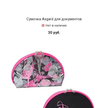
Сумочка Asgard для документов
Нет в наличии
30 руб.