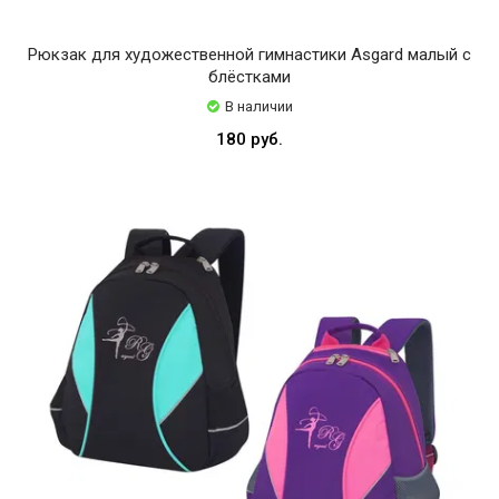
Рюкзак для художественной гимнастики Asgard малый с
блёстками
В наличии
180 руб.