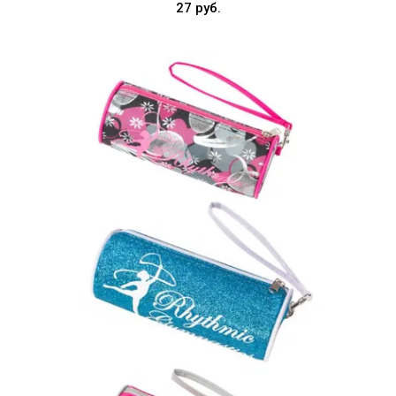
27 руб.