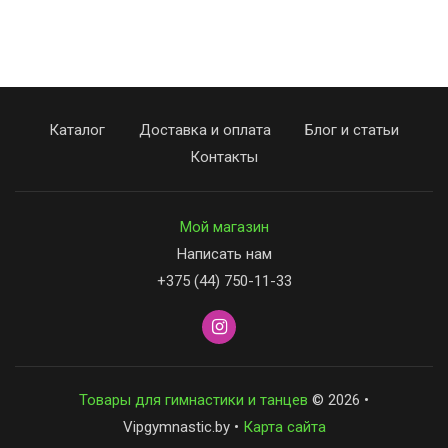
Каталог
Доставка и оплата
Блог и статьи
Контакты
Мой магазин
Написать нам
+375 (44) 750-11-33
Товары для гимнастики и танцев
© 2026 •
Vipgymnastic.by •
Карта сайта