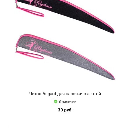
Чехол Asgard для палочки с лентой
В наличии
30 руб.