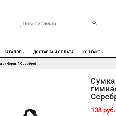
КАТАЛОГ
ДОСТАВКА И ОПЛАТА
КОНТАКТЫ
ard (Черный Серебро)
Сумка
гимна
Сереб
138 руб.