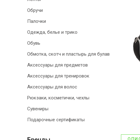
Обручи
Палочки
Одежда, белье и трико
Обувь
Обмотка, скотч и пластырь для булав
Аксессуары для предметов
Аксессуары для тренировок
Аксессуары для волос
Рюкзаки, косметички, чехлы
Сувениры
Подарочные сертификаты
Бренды
ОПИ