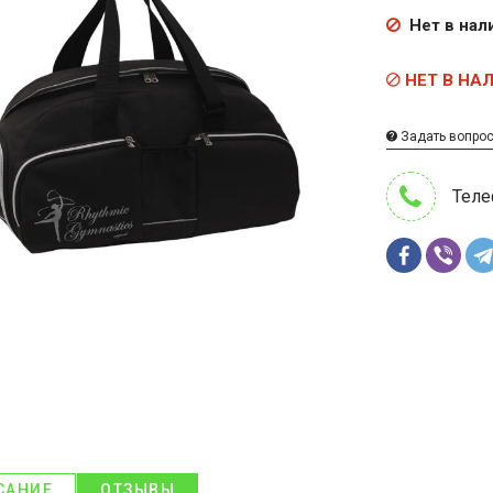
Нет в нал
НЕТ В НА
Задать вопро
Теле
САНИЕ
ОТЗЫВЫ