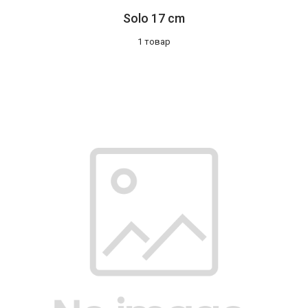
Solo 17 cm
1 товар