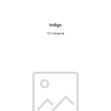
Indigo
10 товаров