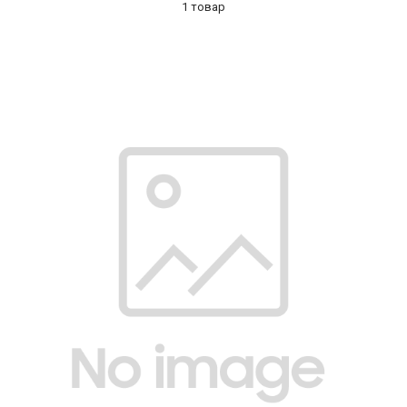
1 товар