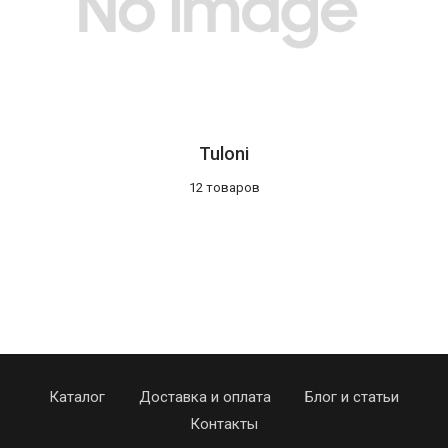
Tuloni
12 товаров
Каталог
Доставка и оплата
Блог и статьи
Контакты