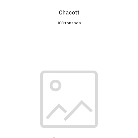
Chacott
108 товаров