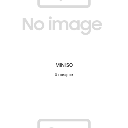
MINISO
0 товаров