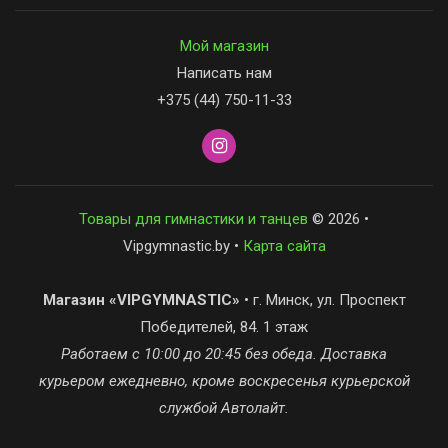
Мой магазин
Написать нам
+375 (44) 750-11-33
Товары для гимнастики и танцев
© 2026 •
Vipgymnastic.by •
Карта сайта
Магазин «VIPGYMNASTIC»
• г. Минск, ул. Проспект
Победителей, 84. 1 этаж
Работаем с 10:00 до 20:45 без обеда. Доставка
курьером ежедневно, кроме воскресенья курьерской
службой Автолайт.