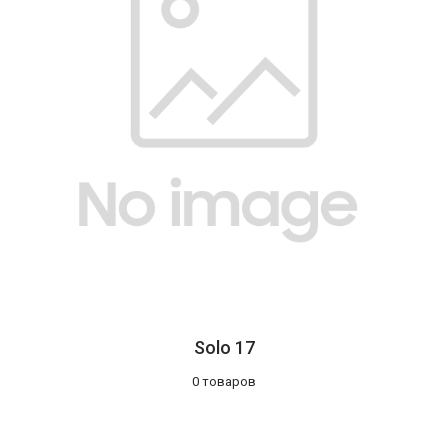
Solo 17
0 товаров