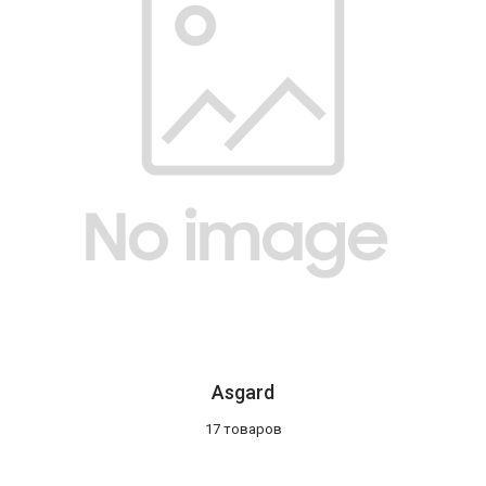
Asgard
17 товаров