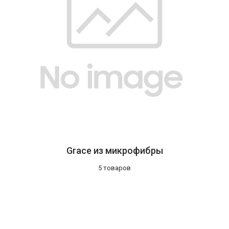
Grace из микрофибры
5 товаров