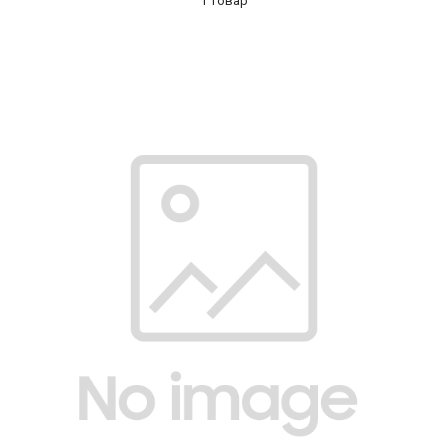
1 товар