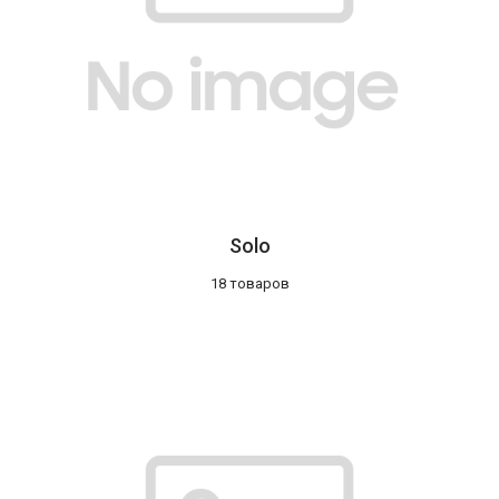
Solo
18 товаров