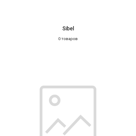
Sibel
0 товаров