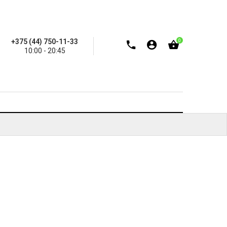
+375 (44) 750-11-33
0
10:00 - 20:45