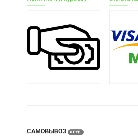
САМОВЫВОЗ
0 РУБ.