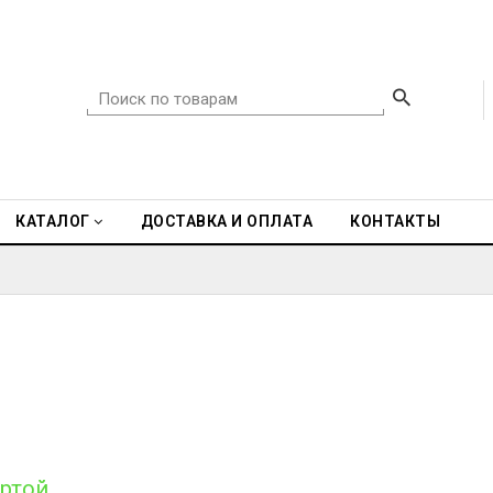
КАТАЛОГ
ДОСТАВКА И ОПЛАТА
КОНТАКТЫ
артой