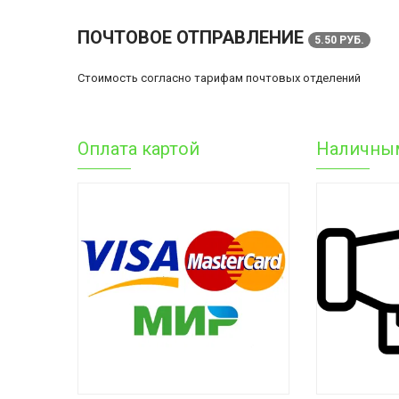
ПОЧТОВОЕ ОТПРАВЛЕНИЕ
5.50 РУБ.
Стоимость согласно тарифам почтовых отделений
Оплата картой
Наличны