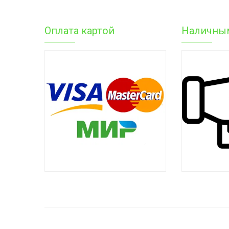
Оплата картой
Наличны