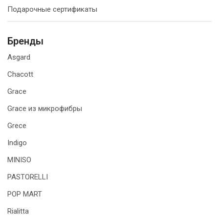
Подарочные сертификаты
Бренды
Asgard
Chacott
Grace
Grace из микрофибры
Grece
Indigo
MINISO
PASTORELLI
POP MART
Rialitta