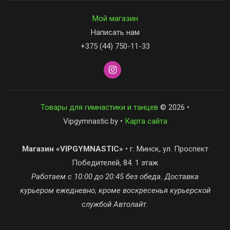
Мой магазин
Написать нам
+375 (44) 750-11-33
Товары для гимнастики и танцев
© 2026 •
Vipgymnastic.by •
Карта сайта
Магазин «VIPGYMNASTIC»
• г. Минск, ул. Проспект
Победителей, 84. 1 этаж
Работаем с 10:00 до 20:45 без обеда. Доставка
курьером ежедневно, кроме воскресенья курьерской
службой Автолайт.