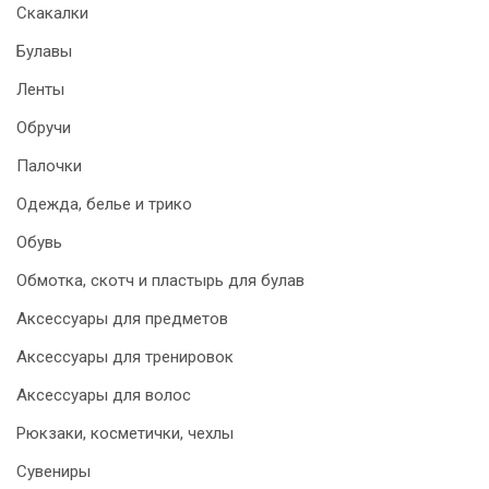
Скакалки
Булавы
Ленты
Обручи
Палочки
Одежда, белье и трико
Обувь
Обмотка, скотч и пластырь для булав
Аксессуары для предметов
Аксессуары для тренировок
Аксессуары для волос
Рюкзаки, косметички, чехлы
Сувениры