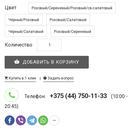
Цвет
Розовый/Сиреневый/Розовый/св-салатовый
Чёрный/Розовый
Розовый/Салатовый
Чёрный/Салатовый
Розовый/Сиреневый
Количество
ДОБАВИТЬ В КОРЗИНУ
Купить в 1 клик
Задать вопрос
+375 (44) 750-11-33
Телефон:
(10:00 -
20:45)