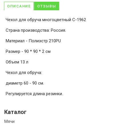
ОПИСАНИЕ
ОТЗЫВЫ
Чехол для обруча многоцветный C-1962
Страна производства: Россия.
Материал - Полиэстр 210PU
Размер - 90 * 90 * 2 см
Объем 13 л
Чехол для обруча:
диаметр 60 - 90 см.
Регулируется длина резинки.
Каталог
Мячи