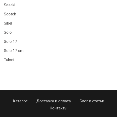
Sasaki
Scotch
Sibel
Solo
Solo 17
Solo 17 cm
Tuloni
Каталог
Доставка и оплата
Блог и статьи
Контакты