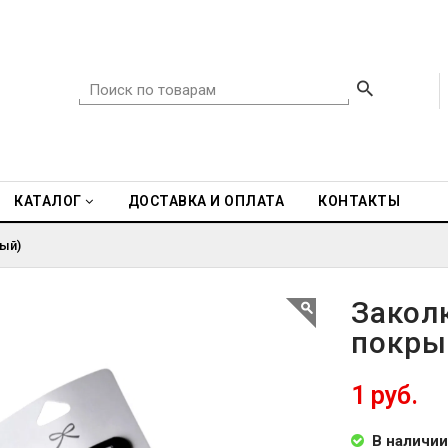
КАТАЛОГ
ДОСТАВКА И ОПЛАТА
КОНТАКТЫ
ый)
Закол
покры
1 руб.
В наличии