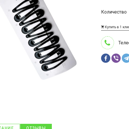
Количество
Купить в 1 кли
Теле
САНИЕ
ОТЗЫВЫ