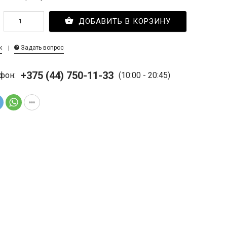
ДОБАВИТЬ В КОРЗИНУ
к
Задать вопрос
+375 (44) 750-11-33
фон:
(10:00 - 20:45)