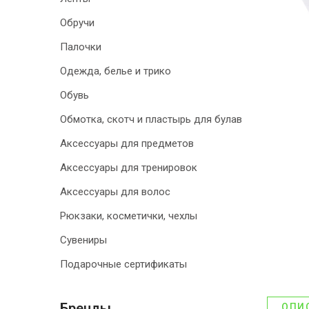
Обручи
Палочки
Одежда, белье и трико
Обувь
Обмотка, скотч и пластырь для булав
Аксессуары для предметов
Аксессуары для тренировок
Аксессуары для волос
Рюкзаки, косметички, чехлы
Сувениры
Подарочные сертификаты
Бренды
ОПИ