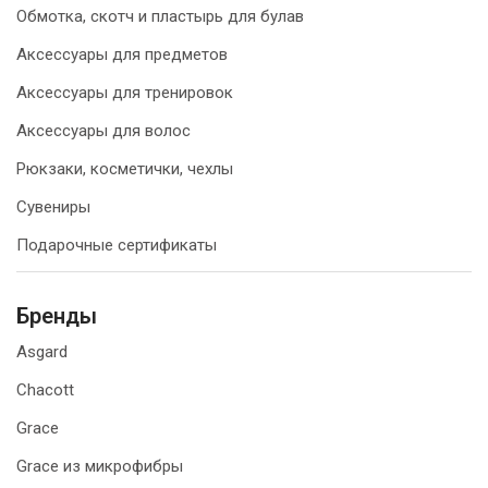
Обмотка, скотч и пластырь для булав
Аксессуары для предметов
Аксессуары для тренировок
Аксессуары для волос
Рюкзаки, косметички, чехлы
Сувениры
Подарочные сертификаты
Бренды
Asgard
Chacott
Grace
Grace из микрофибры