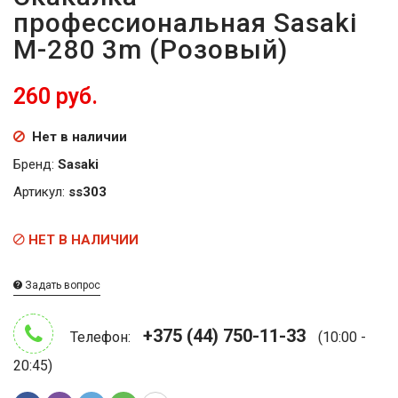
профессиональная Sasaki
M-280 3m (Розовый)
260 руб.
Нет в наличии
Бренд:
Sasaki
Артикул:
ss303
НЕТ В НАЛИЧИИ
Задать вопрос
+375 (44) 750-11-33
Телефон:
(10:00 -
20:45)