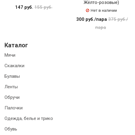
Жёлто-розовые)
147 руб.
155 руб.
Нет в наличии
300 руб./пара
375 руб./
пара
Каталог
Мячи
Скакалки
Булавы
Ленты
Обручи
Палочки
Одежда, белье и трико
Обувь