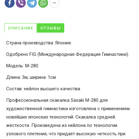
ОПИСАНИЕ
ОТЗЫВЫ
Страна производства: Япония.
Одобрено FIG (Международная Федерация Гимнастики).
Модель: M-280.
Длина: 3м, ширина: 1см
Состав: нейлон высшего качества.
Профессиональная скакалка Sasaki M-280 для
художественной гимнастики изготовлена с применением
новейших японских технологий. Скакалка средней
жёсткости. Произведена из нейлона по технологии
узлового плетения, что придаёт высокую четкость при