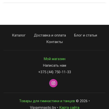
Каталог
Доставка и оплата
Блог и статьи
Контакты
Мой магазин
Написать нам
+375 (44) 750-11-33
Товары для гимнастики и танцев
© 2026 •
Vipgymnastic.by •
Карта сайта