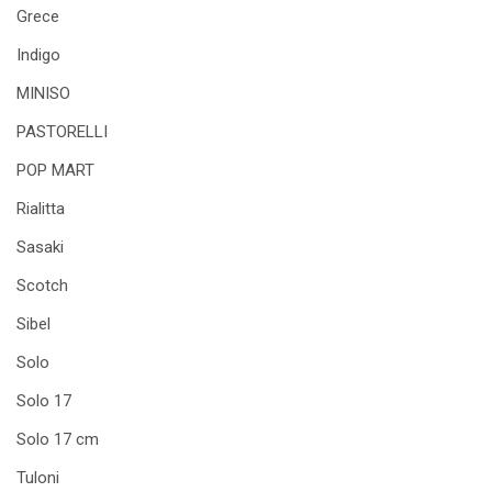
Grece
Indigo
MINISO
PASTORELLI
POP MART
Rialitta
Sasaki
Scotch
Sibel
Solo
Solo 17
Solo 17 cm
Tuloni