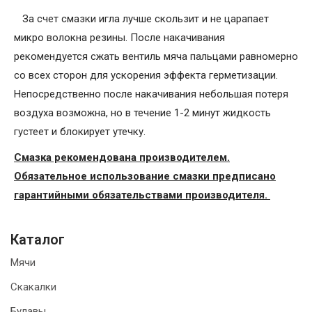
За счет смазки игла лучше скользит и не царапает
микро волокна резины. После накачивания
рекомендуется сжать вентиль мяча пальцами равномерно
со всех сторон для ускорения эффекта герметизации.
Непосредственно после накачивания небольшая потеря
воздуха возможна, но в течение 1-2 минут жидкость
густеет и блокирует утечку.
Смазка рекомендована производителем.
Обязательное использование смазки предписано
гарантийными обязательствами производителя.
Каталог
Мячи
Скакалки
Булавы