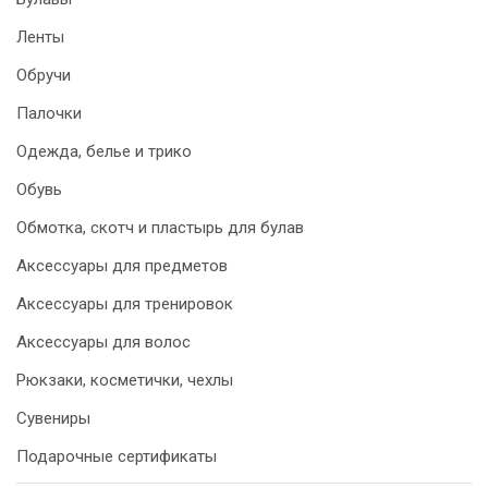
Ленты
Обручи
Палочки
Одежда, белье и трико
Обувь
Обмотка, скотч и пластырь для булав
Аксессуары для предметов
Аксессуары для тренировок
Аксессуары для волос
Рюкзаки, косметички, чехлы
Сувениры
Подарочные сертификаты