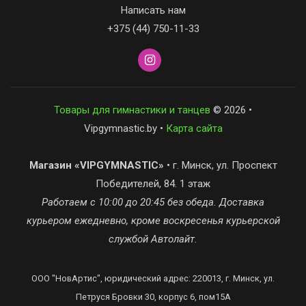
Написать нам
+375 (44) 750-11-33
Товары для гимнастики и танцев
© 2026 •
Vipgymnastic.by •
Карта сайта
Магазин «VIPGYMNASTIC»
• г. Минск, ул. Проспект
Победителей, 84. 1 этаж
Работаем с 10:00 до 20:45 без обеда. Доставка
курьером ежедневно, кроме воскресенья курьерской
службой Автолайт.
ООО "НовАртис", юридический адрес: 220013, г. Минск, ул.
Петруся Бровки 30, корпус 6, пом15А