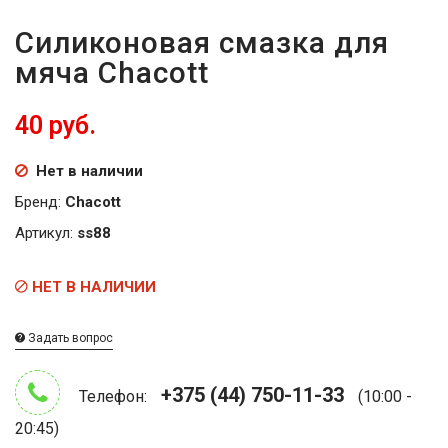
Силиконовая смазка для
мяча Chacott
40 руб.
Нет в наличии
Бренд:
Chacott
Артикул:
ss88
НЕТ В НАЛИЧИИ
Задать вопрос
+375 (44) 750-11-33
Телефон:
(10:00 -
20:45)