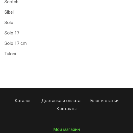
Scotch
Sibel
Solo
Solo 17
Solo 17 cm
Tuloni
Каталог
Доставка и оплата
Блог и статьи
Контакты
Мой магазин