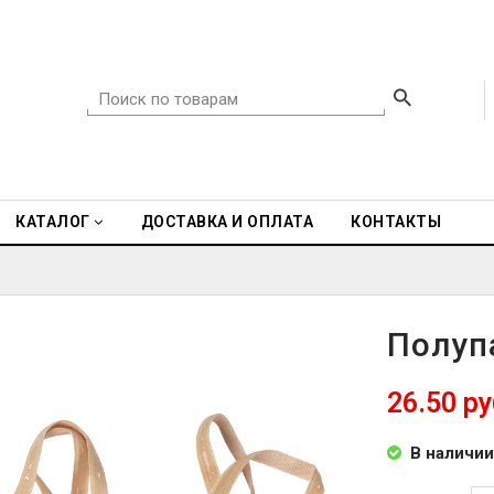
КАТАЛОГ
ДОСТАВКА И ОПЛАТА
КОНТАКТЫ
Полуп
26.50 ру
В наличии