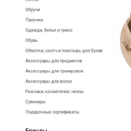
Обручи
Палочки
Одежда, белье и трико
Обувь
Обмотка, скотч и пластырь для булав
Аксессуары для предметов
Аксессуары для тренировок
Аксессуары для волос
Рюкзаки, косметички, чехлы
Сувениры
Подарочные сертификаты
Бренды