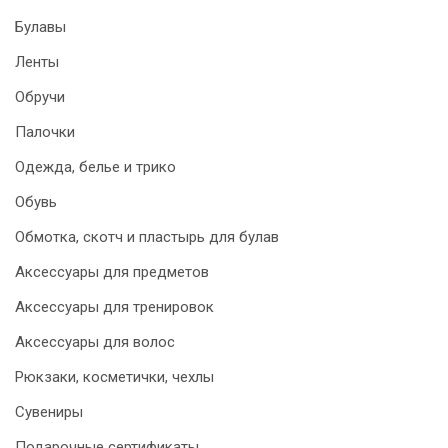
Булавы
Ленты
Обручи
Палочки
Одежда, белье и трико
Обувь
Обмотка, скотч и пластырь для булав
Аксессуары для предметов
Аксессуары для тренировок
Аксессуары для волос
Рюкзаки, косметички, чехлы
Сувениры
Подарочные сертификаты