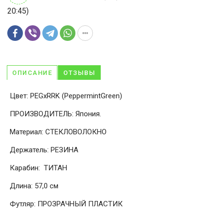
20:45)
ОПИСАНИЕ
ОТЗЫВЫ
Цвет: PEGxRRK (PeppermintGreen)
ПРОИЗВОДИТЕЛЬ: Япония.
Материал: СТЕКЛОВОЛОКНО
Держатель: РЕЗИНА
Карабин: ТИТАН
Длина: 57,0 cм
Футляр: ПРОЗРАЧНЫЙ ПЛАСТИК