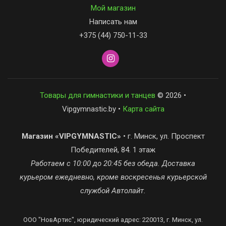
Мой магазин
Написать нам
+375 (44) 750-11-33
Товары для гимнастики и танцев
© 2026 •
Vipgymnastic.by •
Карта сайта
Магазин «VIPGYMNASTIC»
• г. Минск, ул. Проспект
Победителей, 84. 1 этаж
Работаем с 10:00 до 20:45 без обеда. Доставка
курьером ежедневно, кроме воскресенья курьерской
службой Автолайт.
ООО "НовАртис", юридический адрес: 220013, г. Минск, ул.