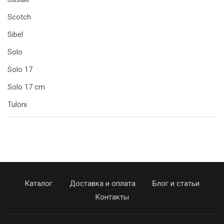
Scotch
Sibel
Solo
Solo 17
Solo 17 cm
Tuloni
Каталог
Доставка и оплата
Блог и статьи
Контакты