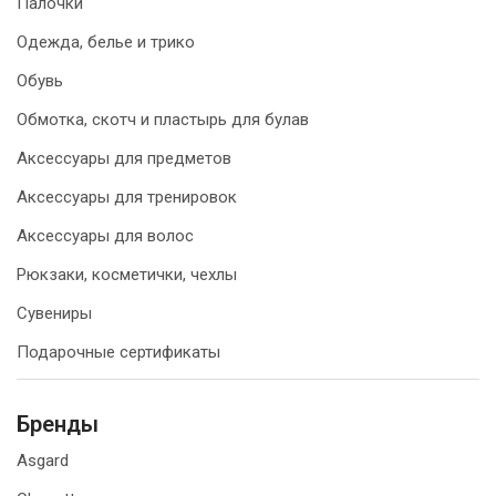
Палочки
Одежда, белье и трико
Обувь
Обмотка, скотч и пластырь для булав
Аксессуары для предметов
Аксессуары для тренировок
Аксессуары для волос
Рюкзаки, косметички, чехлы
Сувениры
Подарочные сертификаты
Бренды
Asgard