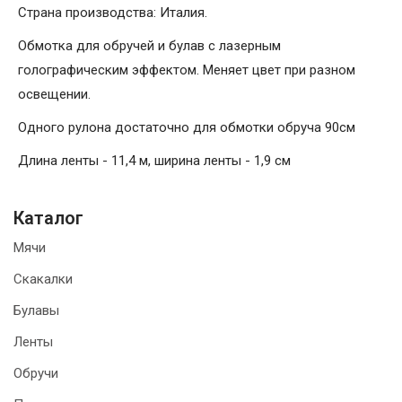
Страна производства: Италия.
Обмотка для обручей и булав с лазерным
голографическим эффектом. Меняет цвет при разном
освещении.
Одного рулона достаточно для обмотки обруча 90см
Длина ленты - 11,4 м, ширина ленты - 1,9 см
Каталог
Мячи
Скакалки
Булавы
Ленты
Обручи