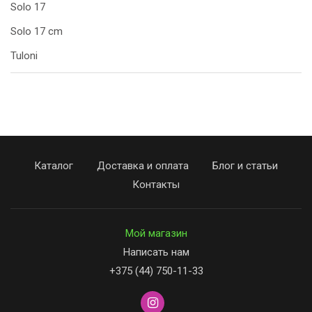
Solo 17
Solo 17 cm
Tuloni
Каталог
Доставка и оплата
Блог и статьи
Контакты
Мой магазин
Написать нам
+375 (44) 750-11-33