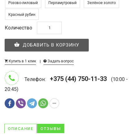
Розово-лиловый
Перламутровый
Зелёное золото
Красный рубин
Количество
ДОБАВИТЬ В КОРЗИНУ
Купить в 1 клик
Задать вопрос
+375 (44) 750-11-33
Телефон:
(10:00 -
20:45)
ОПИСАНИЕ
ОТЗЫВЫ