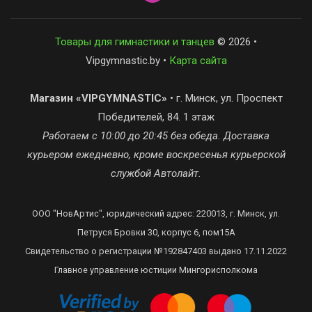
Товары для гимнастики и танцев
© 2026 •
Vipgymnastic.by •
Карта сайта
Магазин «VIPGYMNASTIC»
• г. Минск, ул. Проспект
Победителей, 84. 1 этаж
Работаем с 10:00 до 20:45 без обеда. Доставка
курьером ежедневно, кроме воскресенья курьерской
службой Автолайт.
ООО "НовАртис", юридический адрес: 220013, г. Минск, ул.
Петруся Бровки 30, корпус 6, пом15А
Свидетельство о регистрации №192847403 выдано 17.11.2022
Главное управление юстиции Мингорисполкома