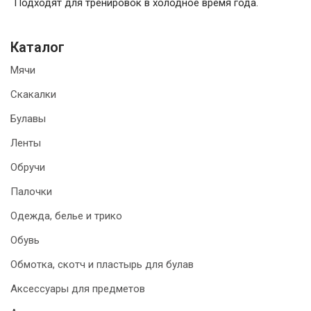
Подходят для тренировок в холодное время года.
Каталог
Мячи
Скакалки
Булавы
Ленты
Обручи
Палочки
Одежда, белье и трико
Обувь
Обмотка, скотч и пластырь для булав
Аксессуары для предметов