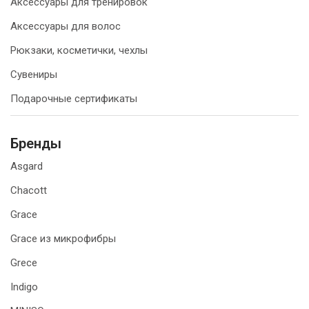
Аксессуары для тренировок
Аксессуары для волос
Рюкзаки, косметички, чехлы
Сувениры
Подарочные сертификаты
Бренды
Asgard
Chacott
Grace
Grace из микрофибры
Grece
Indigo