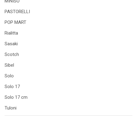
MINISO
PASTORELLI
POP MART
Rialitta
Sasaki
Scotch
Sibel
Solo
Solo 17
Solo 17 cm
Tuloni