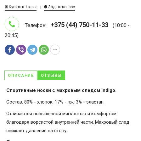
Купить в 1 клик
Задать вопрос
+375 (44) 750-11-33
Телефон:
(10:00 -
20:45)
ОПИСАНИЕ
ОТЗЫВЫ
Спортивные носки с махровым следом Indigo.
Состав: 80% - хлопок, 17% - пж, 3% - эластан.
Отличаются повышенной мягкостью и комфортом
благодаря ворсистой внутренней части. Махровый след
снижает давление на стопу.