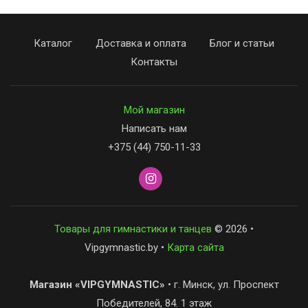
Каталог
Доставка и оплата
Блог и статьи
Контакты
Мой магазин
Написать нам
+375 (44) 750-11-33
Товары для гимнастики и танцев
© 2026 •
Vipgymnastic.by •
Карта сайта
Магазин «VIPGYMNASTIC»
• г. Минск, ул. Проспект
Победителей, 84. 1 этаж