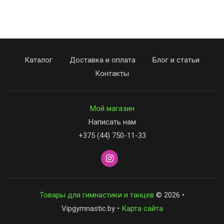
Каталог
Доставка и оплата
Блог и статьи
Контакты
Мой магазин
Написать нам
+375 (44) 750-11-33
Товары для гимнастики и танцев
© 2026 •
Vipgymnastic.by •
Карта сайта