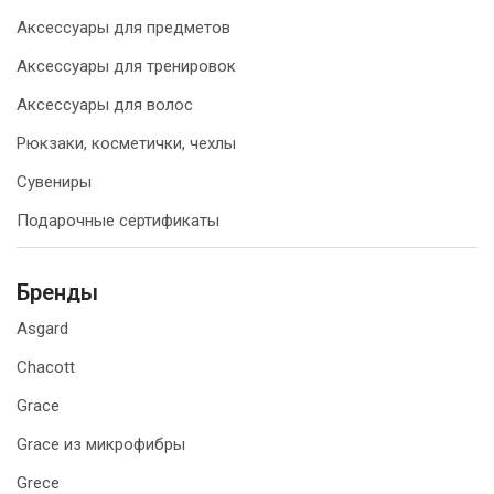
Аксессуары для предметов
Аксессуары для тренировок
Аксессуары для волос
Рюкзаки, косметички, чехлы
Сувениры
Подарочные сертификаты
Бренды
Asgard
Chacott
Grace
Grace из микрофибры
Grece