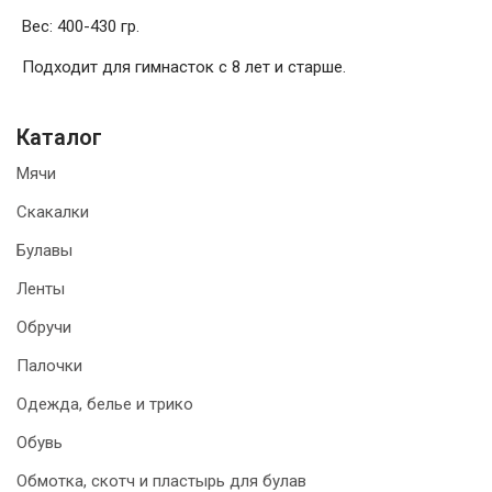
Вес: 400-430 гр.
Подходит для гимнасток с 8 лет и старше.
Каталог
Мячи
Скакалки
Булавы
Ленты
Обручи
Палочки
Одежда, белье и трико
Обувь
Обмотка, скотч и пластырь для булав