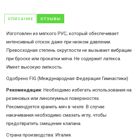
ОПИСАНИЕ
ОТЗЫВЫ
Изготовлен из мягкого PVC, который обеспечивает
интенсивный отскок даже при низком давлении.
Превосходная степень округлости не вызывает вибрации
при броске или прокатки мяча. Не содержит латекса.
Имеет высокую липкость.
Одобрено FIG (Международная Федерация Гимнастики)
Рекомендации:
Необходимо избегать использования на
резиновых или линолеумных поверхностях.
Рекомендуется хранить мяч в чехле. В случае
накачивания необходимо смазать иглу, чтобы
предотвратить смещение клапана.
Страна производства: Италия.