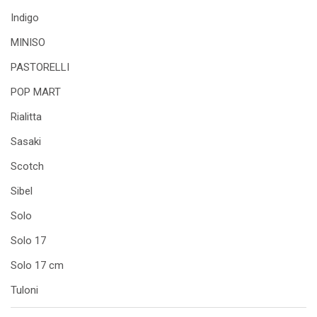
Indigo
MINISO
PASTORELLI
POP MART
Rialitta
Sasaki
Scotch
Sibel
Solo
Solo 17
Solo 17 cm
Tuloni