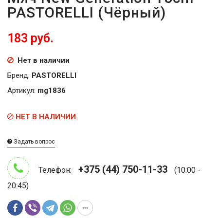
PASTORELLI (Чёрный)
183 руб.
Нет в наличии
Бренд:
PASTORELLI
Артикул:
mg1836
НЕТ В НАЛИЧИИ
Задать вопрос
+375 (44) 750-11-33
Телефон:
(10:00 -
20:45)