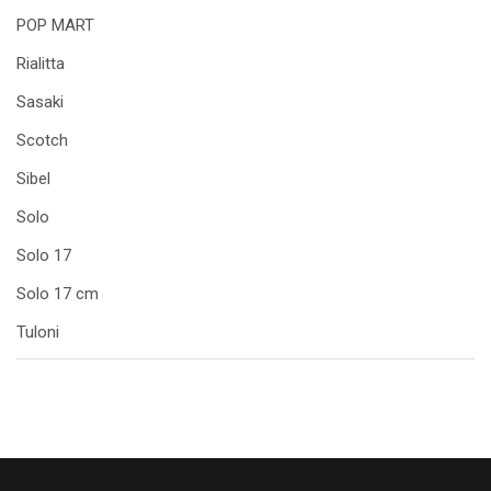
POP MART
Rialitta
Sasaki
Scotch
Sibel
Solo
Solo 17
Solo 17 cm
Tuloni