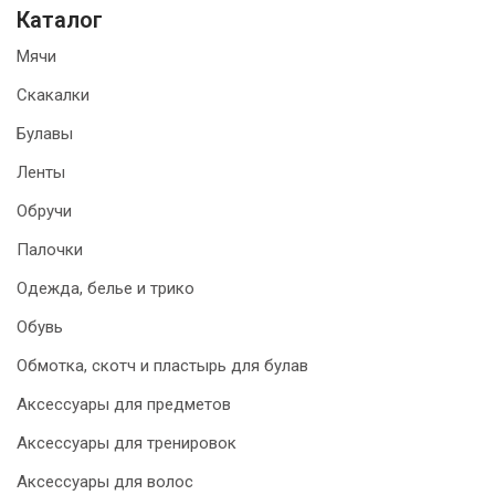
Каталог
Мячи
Скакалки
Булавы
Ленты
Обручи
Палочки
Одежда, белье и трико
Обувь
Обмотка, скотч и пластырь для булав
Аксессуары для предметов
Аксессуары для тренировок
Аксессуары для волос