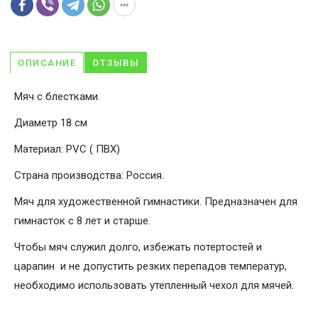
ОПИСАНИЕ
ОТЗЫВЫ
Мяч с блестками.
Диаметр 18 см
Материал: PVC ( ПВХ)
Страна производства: Россия.
Мяч для художественной гимнастики. Предназначен для
гимнасток с 8 лет и старше.
Чтобы мяч служил долго, избежать потертостей и
царапин и не допустить резких перепадов температур,
необходимо использовать утепленный чехол для мячей.