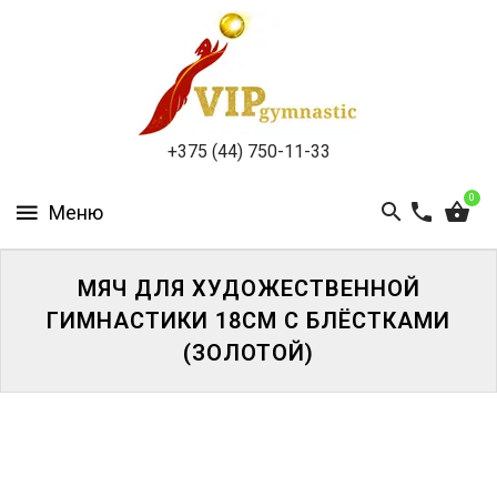
КАТАЛОГ
ДОСТАВКА
И
ОПЛАТА
+375 (44) 750-11-33
КОНТАКТЫ
0
МЯЧ ДЛЯ ХУДОЖЕСТВЕННОЙ
ГИМНАСТИКИ 18СМ С БЛЁСТКАМИ
ВОЙТИ
(ЗОЛОТОЙ)
ЗАБЫЛИ
ПАРОЛЬ?