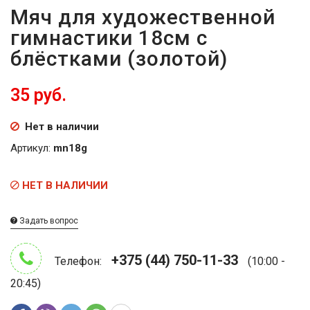
Мяч для художественной
гимнастики 18см с
блёстками (золотой)
35 руб.
Нет в наличии
Артикул:
mn18g
НЕТ В НАЛИЧИИ
Задать вопрос
+375 (44) 750-11-33
Телефон:
(10:00 -
20:45)