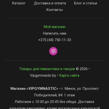
Каталог
Доставка и оплата
Блог и статьи
Контакты
Мой магазин
Написать нам
+375 (44) 750-11-33
Товары для гимнастики и танцев
© 2026 •
Vipgymnastic.by •
Карта сайта
Магазин «VIPGYMNASTIC»
• г. Минск, ул. Проспект
Победителей, 84. 1 этаж
Работаем с 10:00 до 20:45 без обеда. Доставка
курьером ежедневно, кроме воскресенья курьерской