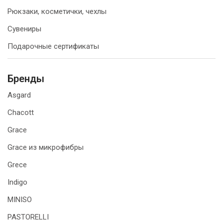
Рюкзаки, косметички, чехлы
Сувениры
Подарочные сертификаты
Бренды
Asgard
Chacott
Grace
Grace из микрофибры
Grece
Indigo
MINISO
PASTORELLI