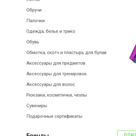
Обручи
Палочки
Одежда, белье и трико
Обувь
Обмотка, скотч и пластырь для булав
Аксессуары для предметов
Аксессуары для тренировок
Аксессуары для волос
Рюкзаки, косметички, чехлы
Сувениры
Подарочные сертификаты
Бренды
ОПИ