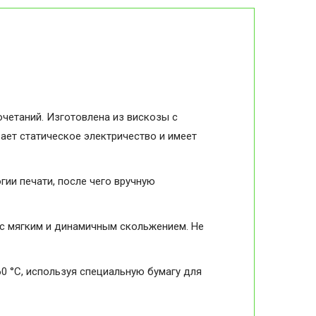
очетаний. Изготовлена из вискозы с
ает статическое электричество и имеет
ии печати, после чего вручную
 с мягким и динамичным скольжением. Не
0 °C, используя специальную бумагу для