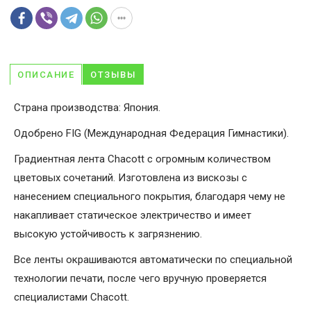
ОПИСАНИЕ
ОТЗЫВЫ
Страна производства: Япония.
Одобрено FIG (Международная Федерация Гимнастики).
Градиентная лента Chacott с огромным количеством
цветовых сочетаний. Изготовлена из вискозы с
нанесением специального покрытия, благодаря чему не
накапливает статическое электричество и имеет
высокую устойчивость к загрязнению.
Все ленты окрашиваются автоматически по специальной
технологии печати, после чего вручную проверяется
специалистами Chacott.