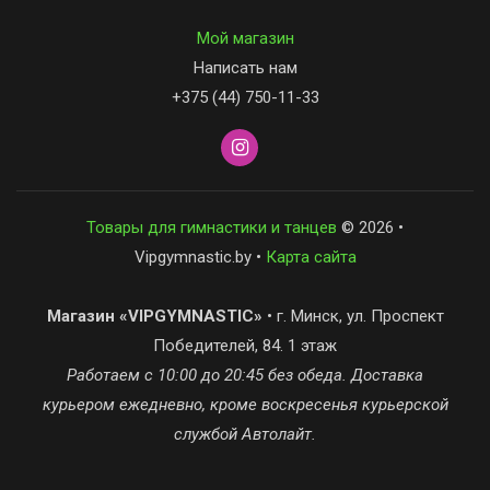
Мой магазин
Написать нам
+375 (44) 750-11-33
Товары для гимнастики и танцев
© 2026 •
Vipgymnastic.by •
Карта сайта
Магазин «VIPGYMNASTIC»
• г. Минск, ул. Проспект
Победителей, 84. 1 этаж
Работаем с 10:00 до 20:45 без обеда. Доставка
курьером ежедневно, кроме воскресенья курьерской
службой Автолайт.