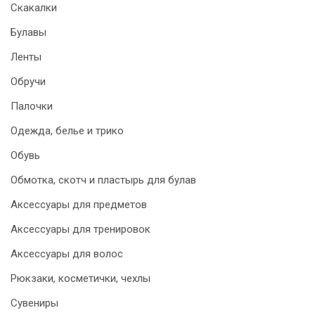
Скакалки
Булавы
Ленты
Обручи
Палочки
Одежда, белье и трико
Обувь
Обмотка, скотч и пластырь для булав
Аксессуары для предметов
Аксессуары для тренировок
Аксессуары для волос
Рюкзаки, косметички, чехлы
Сувениры