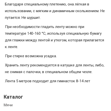
Благодаря специальному плетению, она лёгкая в
использовании, с мягким и динамичным скольжением. Не
путается. Не шуршит.
При необходимости гладить ленту можно при
температуре 140-160 °C, используя специальную бумагу
для глажки между лентой и утюгом, которая прилагается
к ленте.
При стирке возможна усадка.
Хранить ленту рекомендуется в катушке для ленты, либо,
не снимая с палочки, в специальном общем чехле.
Лента 5 метров подходит для гимнасток 8-14 лет
Каталог
Мячи