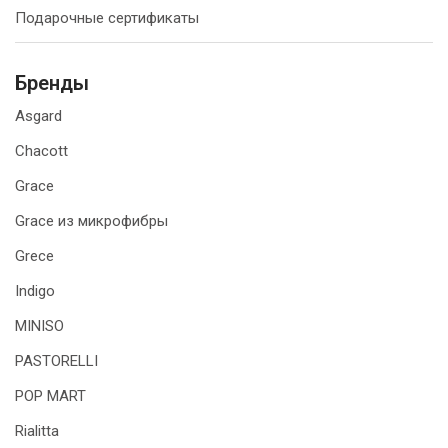
Подарочные сертификаты
Бренды
Asgard
Chacott
Grace
Grace из микрофибры
Grece
Indigo
MINISO
PASTORELLI
POP MART
Rialitta