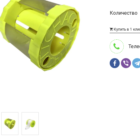
Количество
Купить в 1 кли
Теле