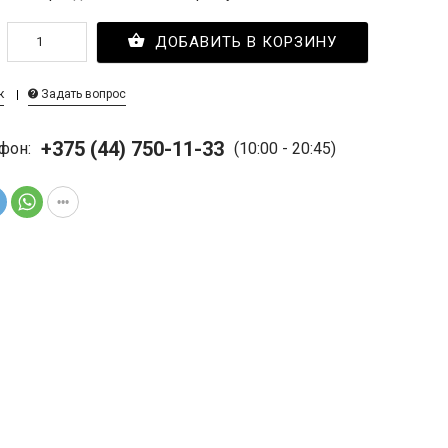
ДОБАВИТЬ В КОРЗИНУ
к
Задать вопрос
+375 (44) 750-11-33
фон:
(10:00 - 20:45)