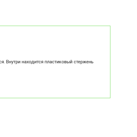
ся. Внутри находится пластиковый стержень