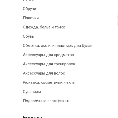
Обручи
Палочки
Одежда, белье и трико
Обувь
Обмотка, скотч и пластырь для булав
Аксессуары для предметов
Аксессуары для тренировок
Аксессуары для волос
Рюкзаки, косметички, чехлы
Сувениры
Подарочные сертификаты
Бренды