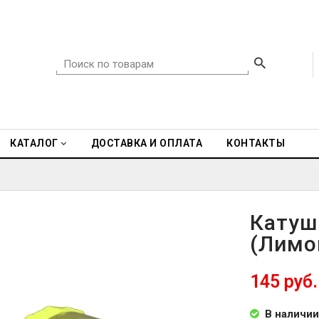
КАТАЛОГ
ДОСТАВКА И ОПЛАТА
КОНТАКТЫ
Катуш
(Лимо
145 руб.
В наличии