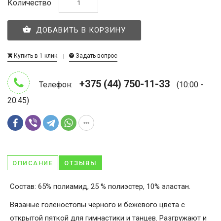
Количество
ДОБАВИТЬ В КОРЗИНУ
Купить в 1 клик
Задать вопрос
+375 (44) 750-11-33
Телефон:
(10:00 -
20:45)
ОПИСАНИЕ
ОТЗЫВЫ
Состав: 65% полиамид, 25 % полиэстер, 10% эластан.
Вязаные голеностопы чёрного и бежевого цвета с
открытой пяткой для гимнастики и танцев. Разгружают и