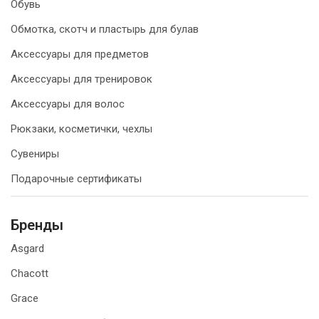
Обувь
Обмотка, скотч и пластырь для булав
Аксессуары для предметов
Аксессуары для тренировок
Аксессуары для волос
Рюкзаки, косметички, чехлы
Сувениры
Подарочные сертификаты
Бренды
Asgard
Chacott
Grace