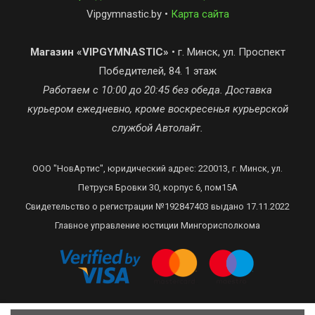
Vipgymnastic.by •
Карта сайта
Магазин «VIPGYMNASTIC»
• г. Минск, ул. Проспект
Победителей, 84. 1 этаж
Работаем с 10:00 до 20:45 без обеда. Доставка
курьером ежедневно, кроме воскресенья курьерской
службой Автолайт.
ООО "НовАртис", юридический адрес: 220013, г. Минск, ул.
Петруся Бровки 30, корпус 6, пом15А
Свидетельство о регистрации №192847403 выдано 17.11.2022
Главное управление юстиции Мингорисполкома
Сделано в Recommerce