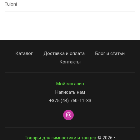
Tuloni
Каталог
Доставка и оплата
Блог и статьи
Контакты
Мой магазин
Написать нам
+375 (44) 750-11-33
Товары для гимнастики и танцев
© 2026 •