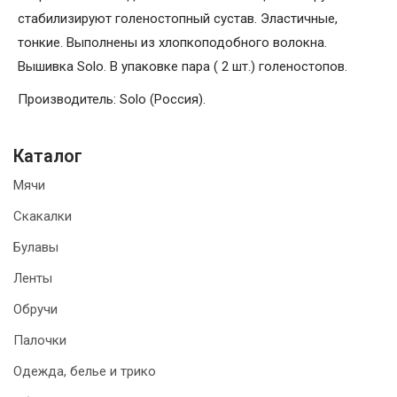
стабилизируют голеностопный сустав. Эластичные,
тонкие. Выполнены из хлопкоподобного волокна.
Вышивка Solo. В упаковке пара ( 2 шт.) голеностопов.
Производитель: Solo (Россия).
Каталог
Мячи
Скакалки
Булавы
Ленты
Обручи
Палочки
Одежда, белье и трико