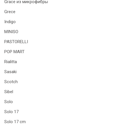
Grace из микрофибры
Grece
Indigo
MINISO
PASTORELLI
POP MART
Rialitta
Sasaki
Scotch
Sibel
Solo
Solo 17
Solo 17 cm