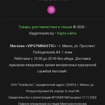
Товары для гимнастики и танцев
© 2026 •
Vipgymnastic.by •
Карта сайта
Магазин «VIPGYMNASTIC»
• г. Минск, ул. Проспект
Победителей, 84. 1 этаж
Работаем с 10:00 до 20:45 без обеда. Доставка
курьером ежедневно, кроме воскресенья курьерской
службой Автолайт.
ООО "НовАртис", юридический адрес: 220013, г. Минск, ул.
Петруся Бровки 30, корпус 6, пом15А
Свидетельство о регистрации №192847403 выдано 17.11.2022
Главное управление юстиции Мингорисполкома