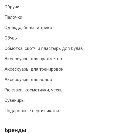
Обручи
Палочки
Одежда, белье и трико
Обувь
Обмотка, скотч и пластырь для булав
Аксессуары для предметов
Аксессуары для тренировок
Аксессуары для волос
Рюкзаки, косметички, чехлы
Сувениры
Подарочные сертификаты
Бренды