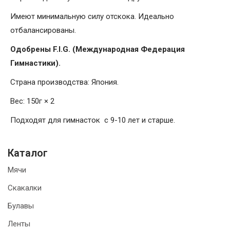
Имеют минимальную силу отскока. Идеально
отбалансированы.
Одобрены F.I.G. (Международная Федерация
Гимнастики).
Страна производства: Япония.
Вес: 150г × 2
Подходят для гимнасток с 9-10 лет и старше.
Каталог
Мячи
Скакалки
Булавы
Ленты