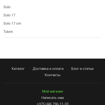
Solo
Solo 17
Solo 17 cm
Tuloni
Каталог
Доставка и оплата
Блог и статьи
Контакты
Мой магазин
Написать нам
+375 (44) 750-11-33