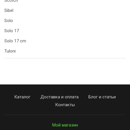
Scotch
Sibel
Solo
Solo 17
Solo 17 cm
Tuloni
Каталог
Доставка и оплата
Блог и статьи
Контакты
Мой магазин