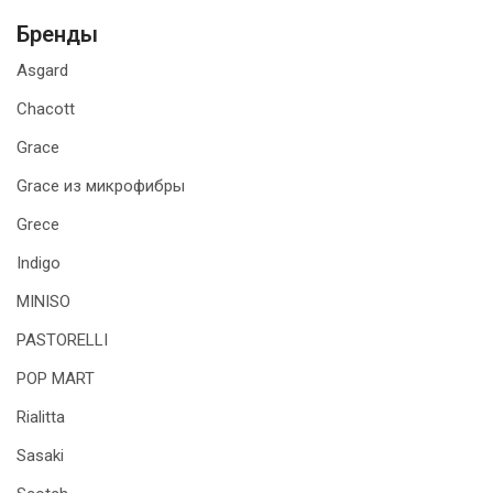
Бренды
Asgard
Chacott
Grace
Grace из микрофибры
Grece
Indigo
MINISO
PASTORELLI
POP MART
Rialitta
Sasaki