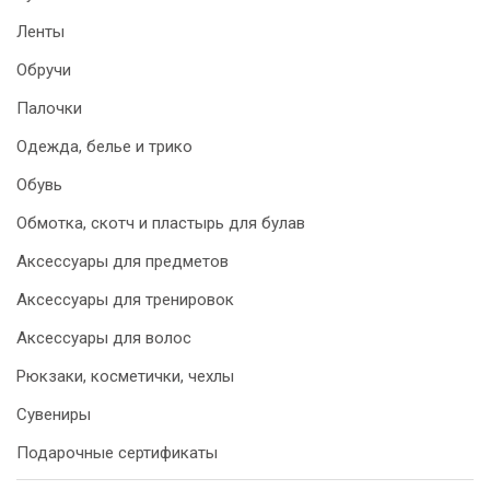
Ленты
Обручи
Палочки
Одежда, белье и трико
Обувь
Обмотка, скотч и пластырь для булав
Аксессуары для предметов
Аксессуары для тренировок
Аксессуары для волос
Рюкзаки, косметички, чехлы
Сувениры
Подарочные сертификаты