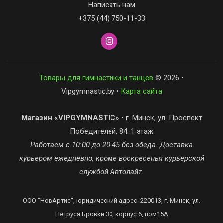
Написать нам
+375 (44) 750-11-33
Товары для гимнастики и танцев
© 2026 •
Vipgymnastic.by •
Карта сайта
Магазин «VIPGYMNASTIC»
• г. Минск, ул. Проспект
Победителей, 84. 1 этаж
Работаем с 10:00 до 20:45 без обеда. Доставка
курьером ежедневно, кроме воскресенья курьерской
службой Автолайт.
ООО "НовАртис", юридический адрес: 220013, г. Минск, ул.
Петруся Бровки 30, корпус 6, пом15А