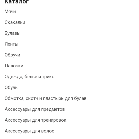
Каталог
Мячи
Скакалки
Булавы
Ленты
Обручи
Палочки
Одежда, белье и трико
Обувь
Обмотка, скотч и пластырь для булав
Аксессуары для предметов
Аксессуары для тренировок
Аксессуары для волос