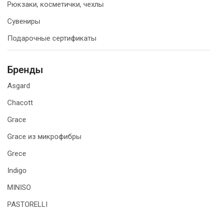
Рюкзаки, косметички, чехлы
Сувениры
Подарочные сертификаты
Бренды
Asgard
Chacott
Grace
Grace из микрофибры
Grece
Indigo
MINISO
PASTORELLI