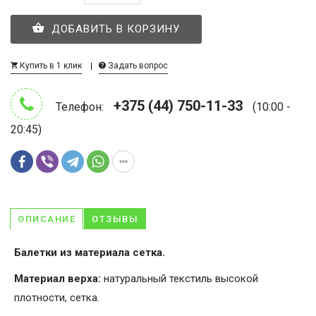
ДОБАВИТЬ В КОРЗИНУ
Купить в 1 клик
Задать вопрос
+375 (44) 750-11-33
Телефон:
(10:00 -
20:45)
ОПИСАНИЕ
ОТЗЫВЫ
Балетки из материала сетка.
Материал верха:
натуральный текстиль высокой
плотности, сетка.