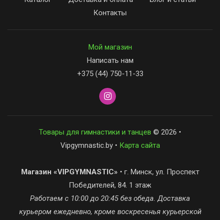
Контакты
Мой магазин
Написать нам
+375 (44) 750-11-33
Товары для гимнастики и танцев
© 2026 •
Vipgymnastic.by •
Карта сайта
Магазин «VIPGYMNASTIC»
• г. Минск, ул. Проспект
Победителей, 84. 1 этаж
Работаем с 10:00 до 20:45 без обеда. Доставка
курьером ежедневно, кроме воскресенья курьерской