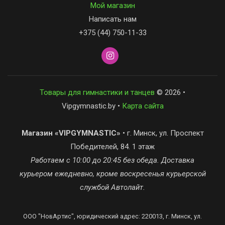
Мой магазин
Написать нам
+375 (44) 750-11-33
Товары для гимнастики и танцев
© 2026 •
Vipgymnastic.by •
Карта сайта
Магазин «VIPGYMNASTIC»
• г. Минск, ул. Проспект
Победителей, 84. 1 этаж
Работаем с 10:00 до 20:45 без обеда. Доставка
курьером ежедневно, кроме воскресенья курьерской
службой Автолайт.
ООО "НовАртис", юридический адрес: 220013, г. Минск, ул.