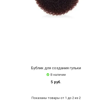
Бублик для создания гульки
В наличии
5 руб.
Показаны товары от 1 до 2 из 2