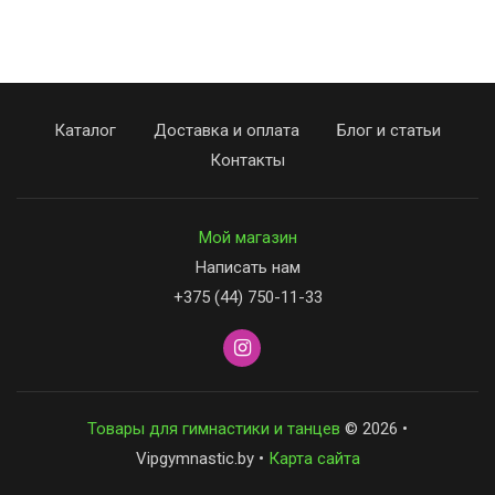
Каталог
Доставка и оплата
Блог и статьи
Контакты
Мой магазин
Написать нам
+375 (44) 750-11-33
Товары для гимнастики и танцев
© 2026 •
Vipgymnastic.by •
Карта сайта