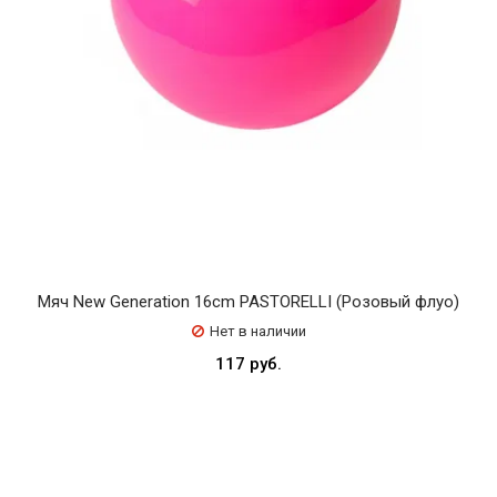
Мяч New Generation 16cm PASTORELLI (Розовый флуо)
Нет в наличии
117 руб.