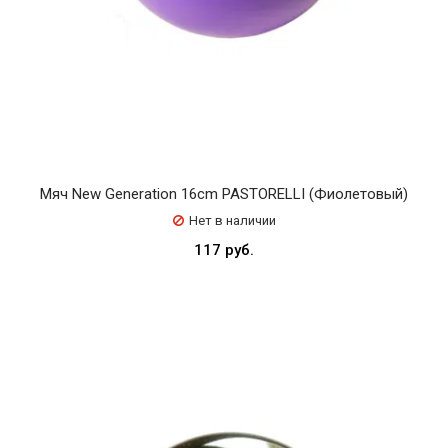
Мяч New Generation 16cm PASTORELLI (Фиолетовый)
Нет в наличии
117 руб.