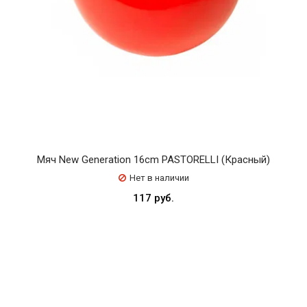
Мяч New Generation 16cm PASTORELLI (Красный)
Нет в наличии
117 руб.