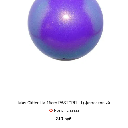
Мяч Glitter HV 16cm PASTORELLI (Фиолетовый
Нет в наличии
240 руб.