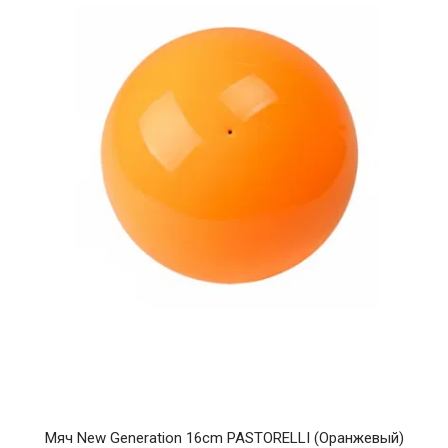
Мяч New Generation 16cm PASTORELLI (Оранжевый)