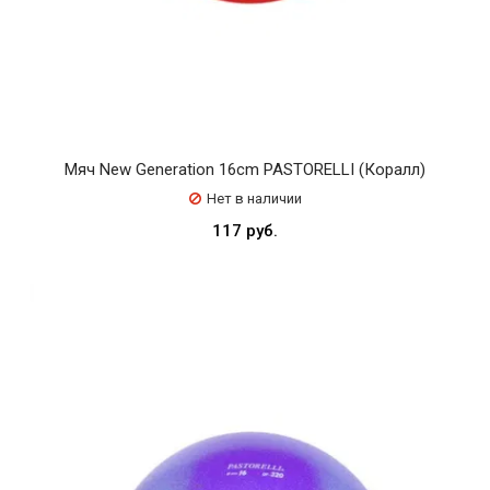
Мяч New Generation 16cm PASTORELLI (Коралл)
Нет в наличии
117 руб.