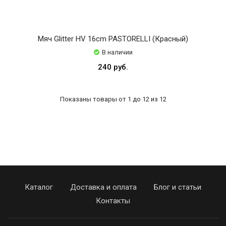
Мяч Glitter HV 16cm PASTORELLI (Красный)
В наличии
240 руб.
Показаны товары от 1 до 12 из 12
Каталог
Доставка и оплата
Блог и статьи
Контакты