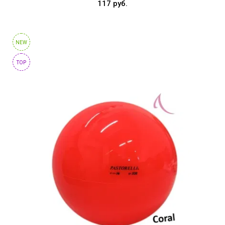
117 руб.
NEW
TOP