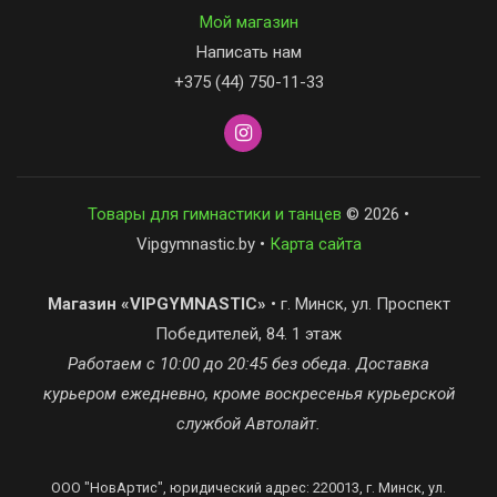
Мой магазин
Написать нам
+375 (44) 750-11-33
Товары для гимнастики и танцев
© 2026 •
Vipgymnastic.by •
Карта сайта
Магазин «VIPGYMNASTIC»
• г. Минск, ул. Проспект
Победителей, 84. 1 этаж
Работаем с 10:00 до 20:45 без обеда. Доставка
курьером ежедневно, кроме воскресенья курьерской
службой Автолайт.
ООО "НовАртис", юридический адрес: 220013, г. Минск, ул.