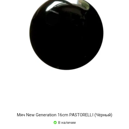
Мяч New Generation 16cm PASTORELLI (Чёрный)
В наличии