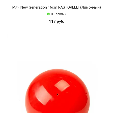
Мяч New Generation 16cm PASTORELLI (Лимонный)
В наличии
117 руб.