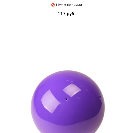
Нет в наличии
117 руб.