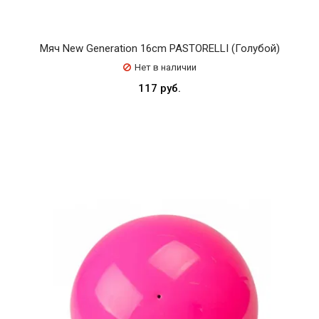
L
L
I
Мяч New Generation 16cm PASTORELLI (Голубой)
Нет в наличии
117 руб.