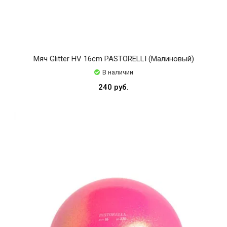
Мяч Glitter HV 16cm PASTORELLI (Малиновый)
В наличии
240 руб.