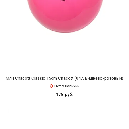
Мяч Chacott Classic 15cm Chacott (047. Вишнево-розовый)
Нет в наличии
178 руб.