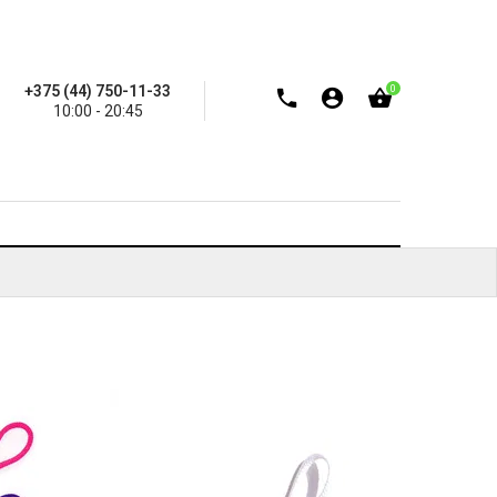
+375 (44) 750-11-33
0
10:00 - 20:45