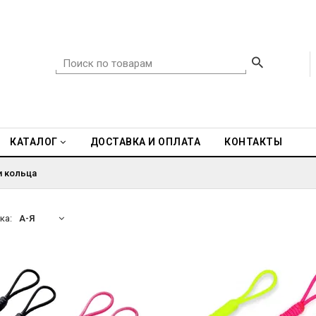
КАТАЛОГ
ДОСТАВКА И ОПЛАТА
КОНТАКТЫ
и кольца
ка:
А-Я